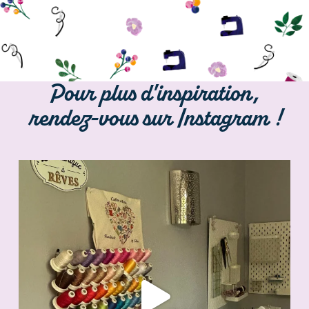
Pour plus d'inspiration,
rendez-vous sur Instagram !