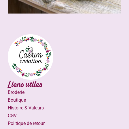
Liens utiles
Broderie
Boutique
Histoire & Valeurs
CGV
Politique de retour